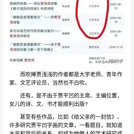
而吹捧贾浅浅的作者都是大学老师、青年作
家、文艺评论员，当然也不白吹。
还有，是不由于贾平凹的主席、主编位置，
女儿的诗、文、书才能顺利出版?
甚至有些作品，比如《给父亲的一封信》、
许多研究贾平凹字画的文章，一看题目，就知道
水平和背后的关系，却成为她傲人的学术研究成