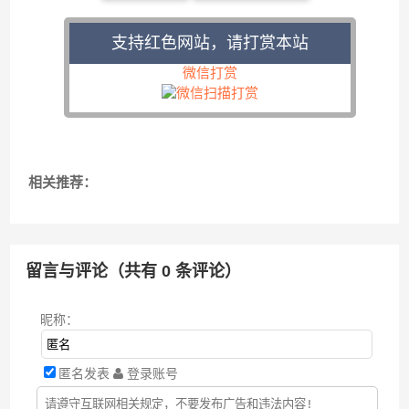
支持红色网站，请打赏本站
微信打赏
相关推荐：
留言与评论（共有
0
条评论）
昵称：
匿名发表
登录账号