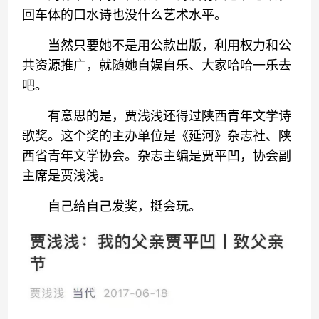
回车体的口水诗也没什么艺术水平。
当然只要她不是用公款出版，利用权力和公
共资源推广，就随她自娱自乐、大家哈哈一乐去
吧。
有意思的是，贾浅浅还得过陕西青年文学诗
歌奖。这个奖的主办单位是《延河》杂志社、陕
西省青年文学协会。杂志主编是贾平凹，协会副
主席是贾浅浅。
自己给自己发奖，挺会玩。