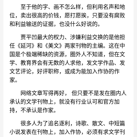
至于他的字、画不怎么样，但利用名声和地
位，卖出很高的价钱，愿打愿挨，只要没有腐败
和利益输送的证据，也没什么好说的。
贾平凹最大的权力、涉嫌利益交换的是他担
任《延河》和《美文》两家刊物的主编。这在中
国是个极端稀缺的资源，圈外人不知道，但在文
学、教育界会有无数的人求他，发文学作品、发
文艺评论，好评职称，或成为能加入作协的作
家。
网络文章写得再好， 但只要不是发在圈内人
承认的文学刊物上，就没有行业认可和官方加
持，不承认是作家。
很多人为了追名逐利，诗歌、散文、中短篇
小说发表在刊物上，加入作协，必须有求文学刊