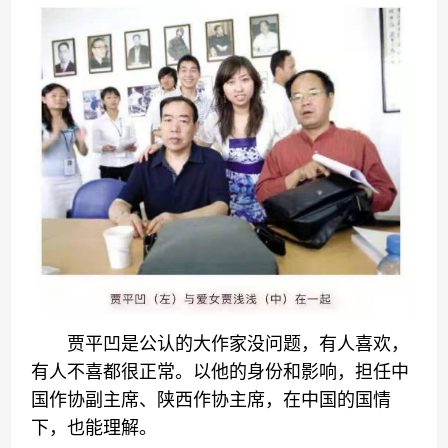
贾平凹是公认的大作家没问题，有人喜欢，
有人不喜都很正常。以他的身份和影响，担任中
国作协副主席、陕西作协主席，在中国的国情
下，也能理解。