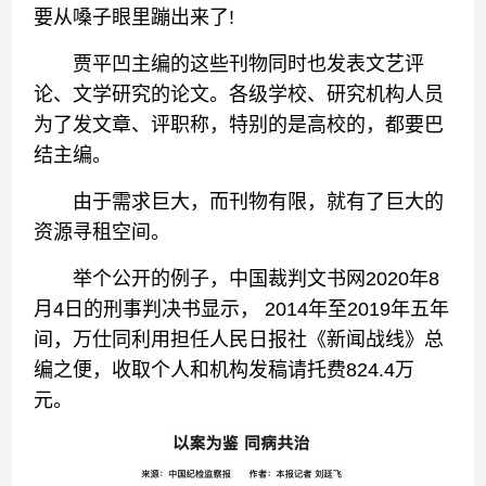
要从嗓子眼里蹦出来了!
贾平凹主编的这些刊物同时也发表文艺评
论、文学研究的论文。各级学校、研究机构人员
为了发文章、评职称，特别的是高校的，都要巴
结主编。
由于需求巨大，而刊物有限，就有了巨大的
资源寻租空间。
举个公开的例子，中国裁判文书网2020年8
月4日的刑事判决书显示， 2014年至2019年五年
间，万仕同利用担任人民日报社《新闻战线》总
编之便，收取个人和机构发稿请托费824.4万
元。