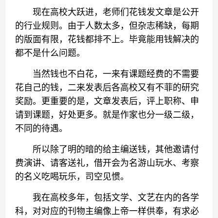
现在高校大跃进，老师们花钱发文章是公开
的行业规则。由于人数太多，但杂志稀缺，每期
的版面有限，花钱都排不上。毕竟能用钱解决的
都不是什么问题。
当然钱也不白花，一来有课题经费的不需要
花自己的钱，二来发表后各高校又有不菲的研究
奖励。更重要的是，文章发表后，评上职称、申
请到课题，好处更多。就是作家也分一级二级，
不同的待遇。
所以除了明的暗的给主编送钱，其他邀请付
费演讲、请客送礼，借开会为名游山玩水、考察
的名义吃喝玩乐，司空见惯。
我在高校多年，包括文学、文艺在内的各学
科，对对应的刊物主编像上帝一样供奉，有求必