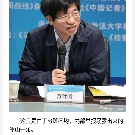
这只是由于分赃不均，内部举报暴露出来的
冰山一角。