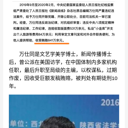
万仕同是文艺学美学博士，新闻传播博士
后，曾公派在美国访学，在中国体制内多家机构
任职，最后升职至局级的主编，以权谋私，过期
作废，因收受巨额发稿贿赂，被判处有期徒刑10
年。