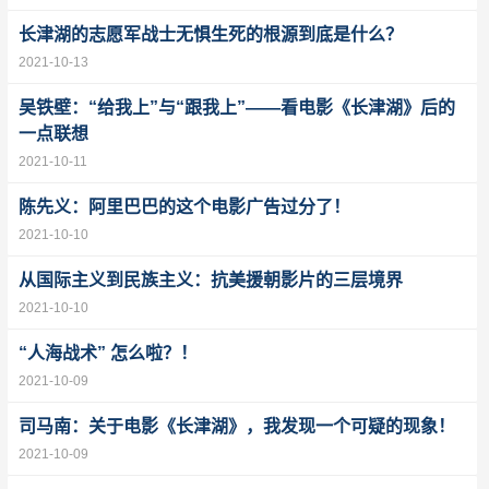
长津湖的志愿军战士无惧生死的根源到底是什么？
2021-10-13
吴铁壁：“给我上”与“跟我上”——看电影《长津湖》后的
一点联想
2021-10-11
陈先义：阿里巴巴的这个电影广告过分了！
2021-10-10
从国际主义到民族主义：抗美援朝影片的三层境界
2021-10-10
“人海战术” 怎么啦？！
2021-10-09
司马南：关于电影《长津湖》，我发现一个可疑的现象！
2021-10-09