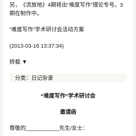
另，《流放地》4期将出“难度写作”理论专号。3
期在制作中。
“难度写作”学术研讨会活动方案
(2013-03-16 13:37:34)
转载
▼
分类：
日记杂录
“难度写作”学术研讨会
邀请函
尊敬的
___________
先生
/
女士：