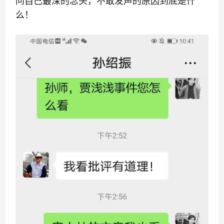
问自己最深的念头，不敢发声的原因到底是什
么！