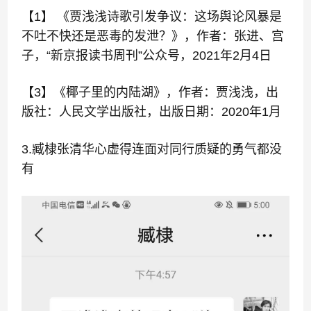
【1】 《贾浅浅诗歌引发争议：这场舆论风暴是
不吐不快还是恶毒的发泄？》，作者：张进、宫
子，“新京报读书周刊”公众号，2021年2月4日
【3】《椰子里的内陆湖》，作者：贾浅浅，出
版社：人民文学出版社，出版日期：2020年1月
3.臧棣张清华心虚得连面对同行质疑的勇气都没
有