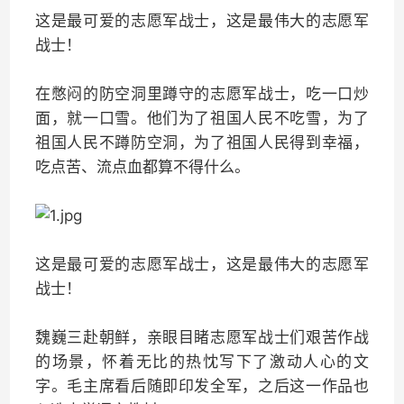
这是最可爱的志愿军战士，这是最伟大的志愿军
战士！
在憋闷的防空洞里蹲守的志愿军战士，吃一口炒
面，就一口雪。他们为了祖国人民不吃雪，为了
祖国人民不蹲防空洞，为了祖国人民得到幸福，
吃点苦、流点血都算不得什么。
这是最可爱的志愿军战士，这是最伟大的志愿军
战士！
魏巍三赴朝鲜，亲眼目睹志愿军战士们艰苦作战
的场景，怀着无比的热忱写下了激动人心的文
字。毛主席看后随即印发全军，之后这一作品也