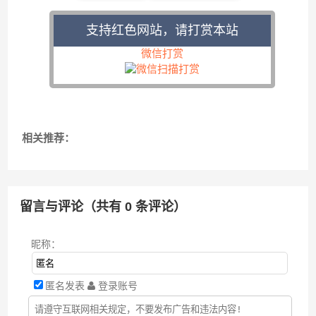
支持红色网站，请打赏本站
微信打赏
相关推荐：
留言与评论（共有
0
条评论）
昵称：
匿名发表
登录账号