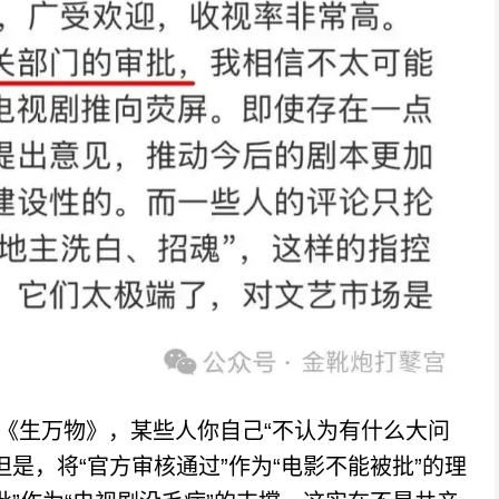
生万物》，某些人你自己“不认为有什么大问
是，将“官方审核通过”作为“电影不能被批”的理