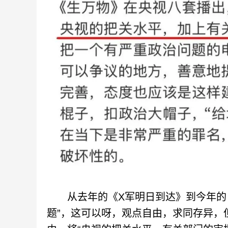
从去年的《X军明日到达》到今年的《
题”，这可以呀，观点自由，求同存异，但