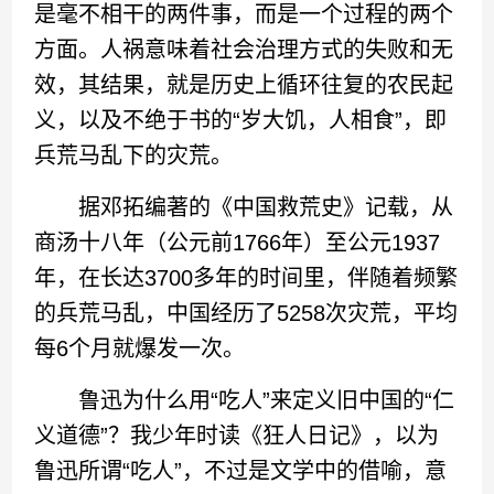
是毫不相干的两件事，而是一个过程的两个
方面。人祸意味着社会治理方式的失败和无
效，其结果，就是历史上循环往复的农民起
义，以及不绝于书的“岁大饥，人相食”，即
兵荒马乱下的灾荒。
据邓拓编著的《中国救荒史》记载，从
商汤十八年（公元前1766年）至公元1937
年，在长达3700多年的时间里，伴随着频繁
的兵荒马乱，中国经历了5258次灾荒，平均
每6个月就爆发一次。
鲁迅为什么用“吃人”来定义旧中国的“仁
义道德”？我少年时读《狂人日记》，以为
鲁迅所谓“吃人”，不过是文学中的借喻，意