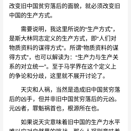
改变旧中国贫穷落后的面貌，就必须改变旧
中国的生产方式。
需要说明，我这里所说的“生产方式”，
是斯大林同志定义的生产方式，即“人们对
物质资料的谋得方式”。所谓“物质资料的谋
得方式”，也可以解读为：“生产力与生产关
系的对立统一”。至于马学界在这个定义上
的争论和分歧，这里就不展开讨论了。
天灾和人祸，当然是造成旧中国贫穷落
后的凶手，但并非旧中国贫穷落后的元凶。
元凶者，罪魁祸首也，根源所在也。
如果说天灾意味着旧中国的生产力水平