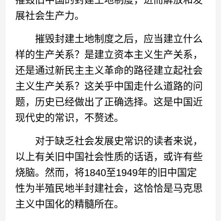
摧毁旧中国的封建土地制度，进而解放和发
展社会生产力。
摧毁封建土地制度之后，应当建立什么
样的生产关系？是建立资本主义生产关系，
还是通过新民主主义革命的路径建立起社会
主义生产关系？这关乎中国走什么道路的问
题，历史已经做出了正确选择。这是中国近
现代史的常识，不赘述。
对于缺乏社会发展史常识的读者来说，
以上有关旧中国社会性质的话语，或许有些
烧脑。然而，将1840至1949年的旧中国定
性为半殖民地半封建社会，这恰恰是马克思
主义中国化的精髓所在。