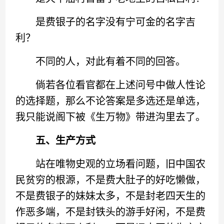
是费银子的名字没有宁可金的名字吉
利？
不同的人，对此有着不同的回答。
倘若各位看官都在上述问号中做人性论
的选择题，那么不论答案是多选还是单选，
我只能说阁下被《生万物》带进沟里去了。
五、生产方式
站在唯物史观的立场看问题，旧中国农
民贫穷的根源，不是费大肚子的好吃懒做，
不是费银子的妹妹太多，不是封老四天生的
作恶多端，不是封铁头的游手好闲，不是费