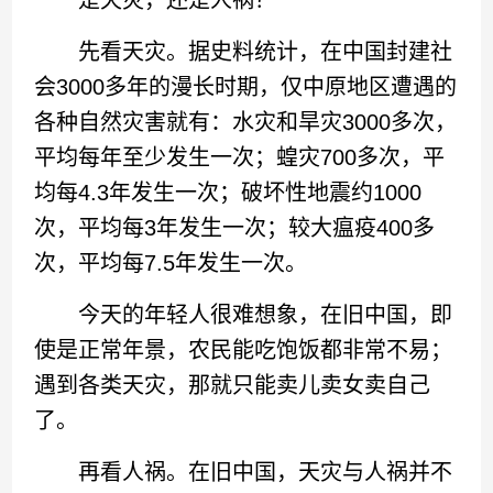
是天灾，还是人祸？
先看天灾。据史料统计，在中国封建社
会3000多年的漫长时期，仅中原地区遭遇的
各种自然灾害就有：水灾和旱灾3000多次，
平均每年至少发生一次；蝗灾700多次，平
均每4.3年发生一次；破坏性地震约1000
次，平均每3年发生一次；较大瘟疫400多
次，平均每7.5年发生一次。
今天的年轻人很难想象，在旧中国，即
使是正常年景，农民能吃饱饭都非常不易；
遇到各类天灾，那就只能卖儿卖女卖自己
了。
再看人祸。在旧中国，天灾与人祸并不