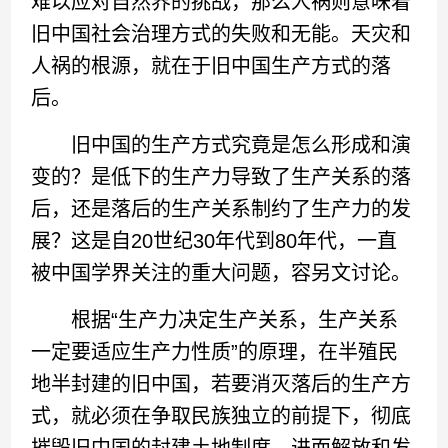
难以应对自然界的挑战，那么人祸则意味着
旧中国社会治理方式的失败和无能。天灾和
人祸的根源，就在于旧中国生产方式的落
后。
旧中国的生产方式究竟是怎么形成和演
变的？是低下的生产力导致了生产关系的落
后，还是落后的生产关系制约了生产力的发
展？这是自20世纪30年代到80年代，一直
被中国学界关注的重大问题，容另文讨论。
根据“生产力决定生产关系，生产关系
一定要适应生产力性质”的原理，在半殖民
地半封建的旧中国，若要消灭落后的生产方
式，就必须在争取民族独立的前提下，彻底