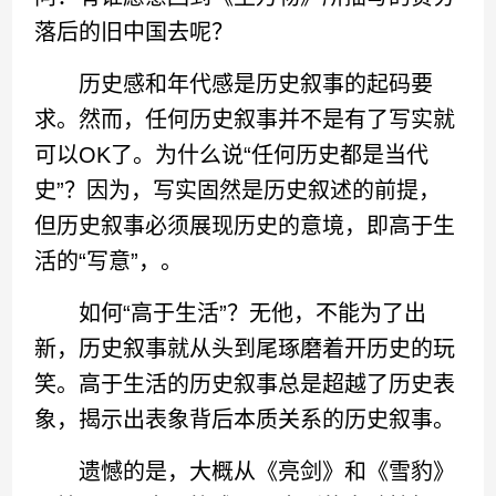
落后的旧中国去呢？
历史感和年代感是历史叙事的起码要
求。然而，任何历史叙事并不是有了写实就
可以OK了。为什么说“任何历史都是当代
史”？因为，写实固然是历史叙述的前提，
但历史叙事必须展现历史的意境，即高于生
活的“写意”，。
如何“高于生活”？无他，不能为了出
新，历史叙事就从头到尾琢磨着开历史的玩
笑。高于生活的历史叙事总是超越了历史表
象，揭示出表象背后本质关系的历史叙事。
遗憾的是，大概从《亮剑》和《雪豹》