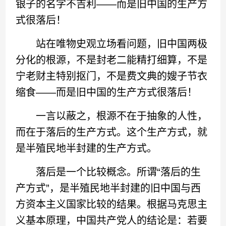
银子的名字不吉利——而是旧中国的生产方
式很落后！
站在唯物史观立场看问题，旧中国两极
分化的根源，不是封老二能精打细算，不是
宁老财主特别抠门，不是费文典的嫂子节衣
缩食——而是旧中国的生产方式很落后！
一言以蔽之，根源不在于抽象的人性，
而在于落后的生产方式。这个生产方式，就
是半殖民地半封建的生产方式。
落后是一个比较概念。所谓“落后的生
产方式”，是半殖民地半封建的旧中国与西
方资本主义国家比较的结果。根据马克思主
义基本原理，中国共产党人的结论是：若要