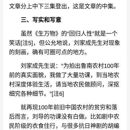
文章分上中下三集登出，这是文章的中集。
三、写实和写意
虽然《生万物》的“回归人性”就是一个
笑话[注5]，但公允地说，刘家成先生对现象
的刻画，确有可圈可点的地方。
刘家成先生说：“为拍出鲁南农村100年
前的真实面貌，我做了大量功课，到当地农
村深度体验生活，请当地农民做顾问，深抠
细究各种细节。”[注6]
就再现100年前旧中国农村的贫穷和落
后而言，刘导的功课没有白做。比如剧中农
民阶级的衣食住行，与很多抗日神剧的胡编