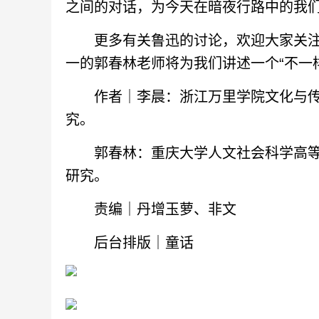
之间的对话，为今天在暗夜行路中的我
更多有关鲁迅的讨论，欢迎大家关注明
一的郭春林老师将为我们讲述一个“不一
作者｜李晨：浙江万里学院文化与传
究。
郭春林：重庆大学人文社会科学高等
研究。
责编｜丹增玉萝、非文
后台排版｜童话