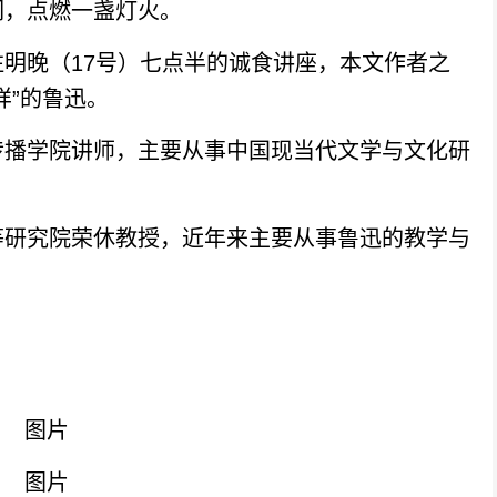
们，点燃一盏灯火。
晚（17号）七点半的诚食讲座，本文作者之
样”的鲁迅。
播学院讲师，主要从事中国现当代文学与文化研
研究院荣休教授，近年来主要从事鲁迅的教学与