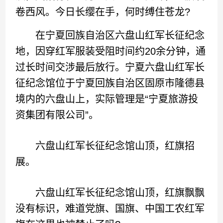
卷西风。今日长缨在手，何时缚住苍龙?
在宁夏回族自治区六盘山红军长征纪念
地，因穿红军服装受阻时间约20余分钟，通
过长时间交涉最后放行。宁夏六盘山红军长
征纪念馆位于宁夏回族自治区固原市隆德县
境内的六盘山上，实际管理是“宁夏旅游投
资集团有限公司”。
六盘山红军长征纪念馆山顶，红旗招
展。
六盘山红军长征纪念馆山顶，红旗飘飘
没有标识，难道党旗、国旗、中国工农红军