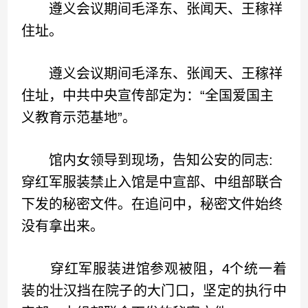
遵义会议期间毛泽东、张闻天、王稼祥
住址。
遵义会议期间毛泽东、张闻天、王稼祥
住址，中共中央宣传部定为：“全国爱国主
义教育示范基地”。
馆内女领导到现场，告知公安的同志:
穿红军服装禁止入馆是中宣部、中组部联合
下发的秘密文件。在追问中，秘密文件始终
没有拿出来。
穿红军服装进馆参观被阻，4个统一着
装的壮汉挡在院子的大门口，坚定的执行中