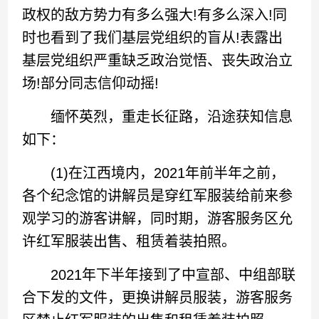
政权的敌方势力有多么强大!有多么深入!同
时也看到了我们基层党组织的盲从!表露出
基层党组织严重缺乏政治觉悟、丧失政治立
场!部分同志信仰动摇!
缅怀英烈，重走长征路，沿途获知信息
如下：
(1)在江西境内，2021年前半年之前，
各个纪念馆的讲解员是穿红军服装给前来参
观学习的游客讲解，同时期，游客服务区允
许红军服装出售、租赁着装拍照。
2021年下半年接到了中宣部、中组部联
合下发的文件，更换讲解员服装，游客服务