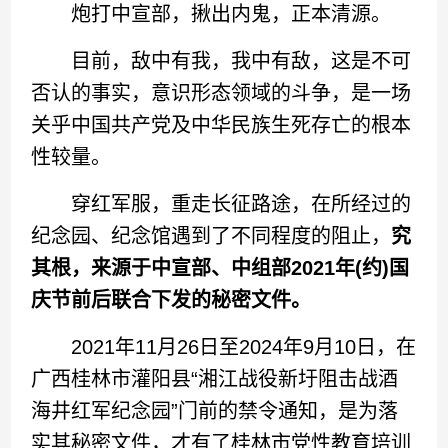
炮打中宣部，揪出内鬼，正本清源。
目前，敌中有我，我中有敌，这是不可
否认的事实，意识形态领域的斗争，是一场
关乎中国共产党及中华民族生死存亡的根本
性较量。
穿红军服，重走长征路途，在所经过的
纪念园、纪念馆遇到了不同程度的阻止，
究
其根，来源于中宣部、中组部2021年(约)国
庆节前后联合下发的秘密文件。
2021年11月26日至2024年9月10日，在
广西桂林市灌阳县“湘江战役新圩阻击战酒
海井红军纪念园”门前的禁令通知，是为落
实其秘密文件，才有了桂林市党性教育培训