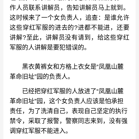
作人员联系讲解员，告知讲解员马上就到。
这时候来了一个女负责人，追查：是谁允许
这些穿红军服的进去的?进都不能进，还要
讲解?至此，讲解员没有请到，给这些穿红
军服的人讲解是要犯错误的。
黑衣黄裤女和方格上衣女是“凤凰山麓
革命旧址”园的负责人。
已经把穿红军服的人放进了“凤凰山麓
革命旧址”园，这个女负责人应该是怕承担
责任，为了洗清自己，表现自己坚定的执行
禁令，采取了报警，警察同志来到，没有强
调穿红军服不能进入。