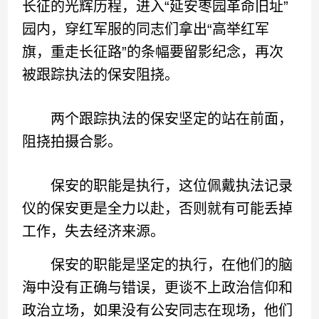
长征的光辉历程，进入“延安枣园革命旧址”
园内，穿红军服的同志们拿出“高举红军
旗，重走长征路”的条幅要留影纪念，再次
被跟踪执法的保安阻挠。
两个跟踪执法的保安坚定的站在前面，
阻挠拍摄合影。
保安的职能是执行，这位佩戴执法记录
仪的保安更是全力以赴，否则就有可能丢掉
工作，失去经济来源。
保安的职能是坚定的执行，在他们的脑
海中没有正确与错误，更谈不上政治信仰和
政治立场，如果没有公安同志在现场，他们