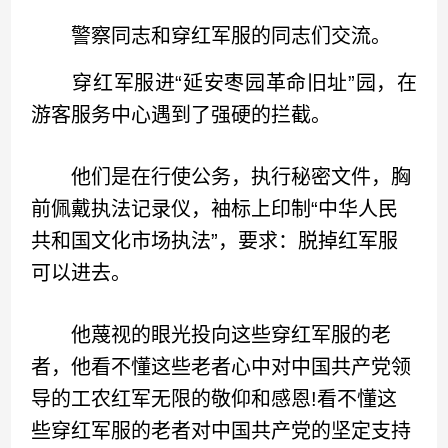
警察同志和穿红军服的同志们交流。
穿红军服进“延安枣园革命旧址”园，在
游客服务中心遇到了强硬的拦截。
他们是在行使公务，执行秘密文件，胸
前佩戴执法记录仪，袖标上印制“中华人民
共和国文化市场执法”，要求：脱掉红军服
可以进去。
他蔑视的眼光投向这些穿红军服的老
者，他看不懂这些老者心中对中国共产党领
导的工农红军无限的敬仰和感恩!看不懂这
些穿红军服的老者对中国共产党的坚定支持