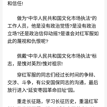
和信任!
做为“中华人民共和国文化市场执法”的
工作人员，他是没有政治觉悟?是没有政治
立场?还是政治信仰动摇?是谁会对红军服如
此的蔑视和仇恨呢?
佩戴“中华人民共和国文化市场执法”标
志，是愧对英烈!愧对祖宗!
穿红军服的同志们经过长时间的争辩、
交涉、斗争，有公安国保同志的沟通，最后
放行进入“延安枣园革命旧址”园。
重走长征路，学习长征历史，重温红军