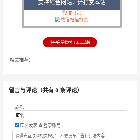
支持红色网站，请打赏本站
微信打赏
小学数学教材丑图上热搜
相关推荐：
留言与评论（共有
0
条评论）
昵称：
匿名发表
登录账号