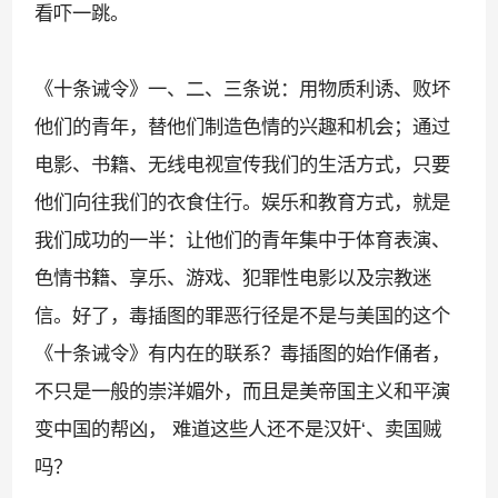
看吓一跳。
《十条诫令》一、二、三条说：用物质利诱、败坏
他们的青年，替他们制造色情的兴趣和机会；通过
电影、书籍、无线电视宣传我们的生活方式，只要
他们向往我们的衣食住行。娱乐和教育方式，就是
我们成功的一半：让他们的青年集中于体育表演、
色情书籍、享乐、游戏、犯罪性电影以及宗教迷
信。好了，毒插图的罪恶行径是不是与美国的这个
《十条诫令》有内在的联系？毒插图的始作俑者，
不只是一般的崇洋媚外，而且是美帝国主义和平演
变中国的帮凶， 难道这些人还不是汉奸
‘
、卖国贼
吗？