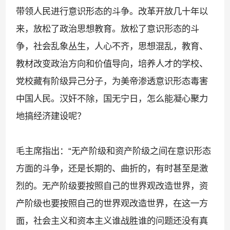
带领人民进行意识形态的斗争。改革开放几十年以
来，放松了政治思想教育。放松了意识形态的斗
争，社会乱象丛生，人心不齐，思想混乱，教育、
教材改变政治方向和价值导向，培养人才的学校、
党校藏有阶级异己分子，为美帝渗透意识形态毒害
中国人民。汉奸不除，国无宁日，怎么能凝心聚力
地搞经济建设呢？
毛主席指出：
“
无产阶级和资产阶级之间在意识形态
方面的斗争，还是长期的、曲折的，有时甚至是激
烈的。无产阶级要按照自己的世界观改造世界，资
产阶级也要按照自己的世界观改造世界，在这一方
面，社会主义和资本主义谁战胜谁的问题还没有真