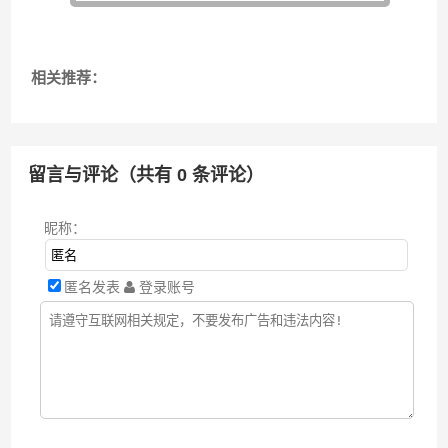
相关推荐：
留言与评论（共有
0
条评论）
昵称：
匿名发表
登录账号