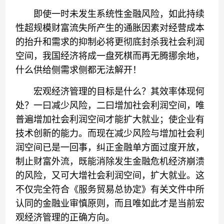
即使一时未发生系统性金融风险，如此持续
性超规模财富流失所产生的通胀因素对经营成本
的抬升和需求的抑制必将更彻底封杀我社会利润
空间，我国经济将成一盘死棋而再无腾挪余地，
什么供给侧需求侧都无法解开！
宏观经济管理的目标是什么？其效率体现何
处？一曰减少风险，二曰增加社会利润空间，唯
普遍增加社会利润空间才能扩大就业；使企业有
技术创新的能力。而现在减少风险与增加社会利
润空间已是一回事，纠正金融单方面过度开放，
制止财富外流，既能消除发生金融危机经济崩溃
的风险，又可大增社会利润空间，扩大就业。这
不仅完全符合《服务贸易总协定》有关文件中所
认同的金融业审慎原则，而且唯如此才是当前宏
观经济管理的正确方向。