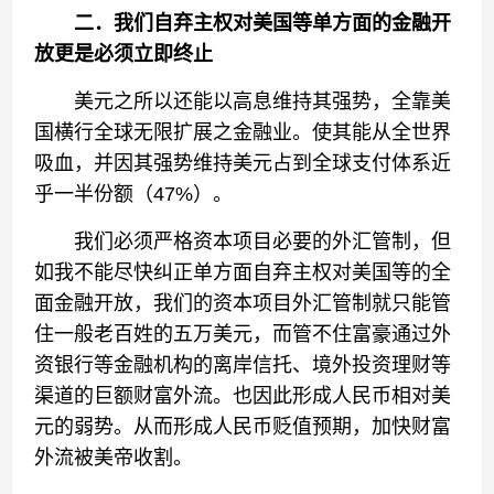
二．我们自弃主权对美国等单方面的金融开
放更是必须立即终止
美元之所以还能以高息维持其强势，全靠美
国横行全球无限扩展之金融业。使其能从全世界
吸血，并因其强势维持美元占到全球支付体系近
乎一半份额（47%）。
我们必须严格资本项目必要的外汇管制，但
如我不能尽快纠正单方面自弃主权对美国等的全
面金融开放，我们的资本项目外汇管制就只能管
住一般老百姓的五万美元，而管不住富豪通过外
资银行等金融机构的离岸信托、境外投资理财等
渠道的巨额财富外流。也因此形成人民币相对美
元的弱势。从而形成人民币贬值预期，加快财富
外流被美帝收割。