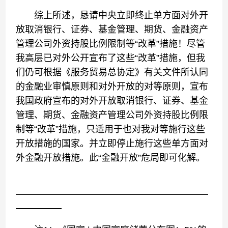
综上所述，恳请中央立即终止单方面对外开
放取消银行、证券、基金管理、期货、金融资产
管理公司外资持股比例限制等“改革”措施！尽管
我高层已对外公开宣布了这些“改革”措施，但我
们仍可根据《服务贸易总协定》有关文件所认同
的金融业审慎原则和对外开放的对等原则，宣布
我国政府宣布的对外开放取消银行、证券、基金
管理、期货、金融资产管理公司外资持股比例限
制等“改革”措施，只适用于也对我对等施行这些
开放措施的国家。并立即停止施行这些单方面对
外金融开放措施。此“金融开放”危局即可化解。
—————————————————————
—————