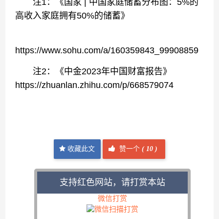
注1：《国家 | 中国家庭储蓄分布图：5%的
高收入家庭拥有50%的储蓄》
https://www.sohu.com/a/160359843_99908859
注2：《中金2023年中国财富报告》
https://zhuanlan.zhihu.com/p/668579074
收藏此文
赞一个
(
10 )
支持红色网站，请打赏本站
微信打赏