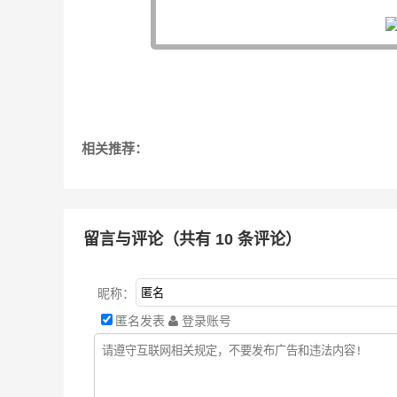
相关推荐：
留言与评论（共有
10
条评论）
昵称：
匿名发表
登录账号