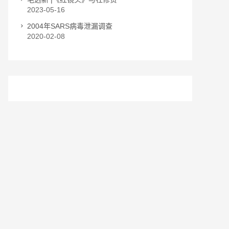
2023-05-16
2004年SARS病毒泄漏调查
2020-02-08