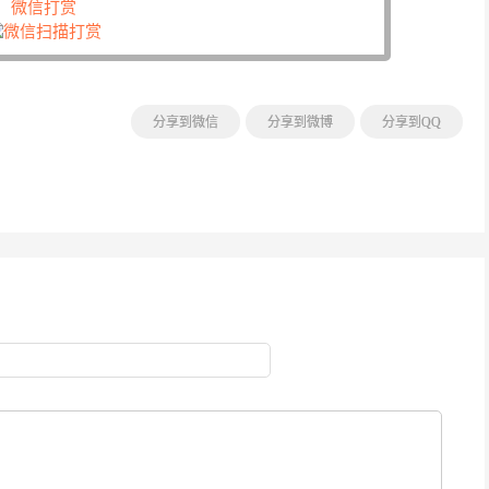
微信打赏
分享到微信
分享到微博
分享到QQ