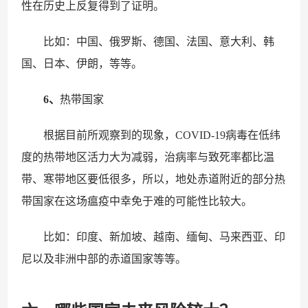
性在历史上反复得到了证明。
比如：中国、俄罗斯、德国、法国、意大利、韩
国、日本、伊朗，等等。
6、
热带国家
根据目前所观察到的现象，COVID-19病毒在低纬
度的热带地区活力大为减弱，治病率与致死率都比温
带、寒带地区要低很多，所以，地处赤道附近的部分热
带国家在这场瘟疫中幸免于难的可能性比较大。
比如：印度、新加坡、越南、缅甸、马来西亚、印
尼以及非洲中部的赤道国家等等。