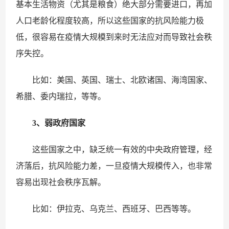
基本生活物资（尤其是粮食）绝大部分需要进口，再加
人口老龄化程度较高，所以这些国家的抗风险能力极
低，很容易在疫情大规模到来时无法应对而导致社会秩
序失控。
比如：美国、英国、瑞士、北欧诸国、海湾国家、
希腊、委内瑞拉，等等。
3、弱政府国家
这些国家之中，缺乏统一有效的中央政府管理，经
济落后，抗风险能力差，一旦疫情大规模传入，也非常
容易出现社会秩序瓦解。
比如：伊拉克、乌克兰、西班牙、巴西等等。