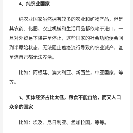
4、纯农业国家
纯农业国家虽然拥有较多的农业和矿物产品，但是
其农药、化肥、农业机械和生活用品都依赖于进口，一
旦对外贸易下降甚至停止，这些国家的社会功能便会回
到半原始状态，无法阻止瘟疫流行导致的农业减产，甚
至连自己都无法养活。
比如：阿根廷、澳大利亚、新西兰，中亚国家，等
等。
5、实体经济占比太低，粮食不能自给，而又人口
众多的国家
比如：埃及、尼日利亚、孟加拉国，等等。