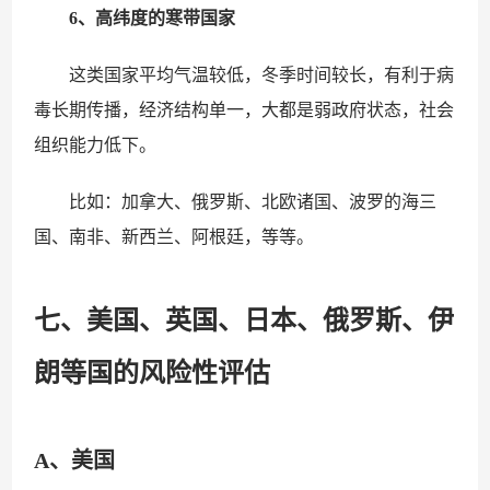
6、高纬度的寒带国家
这类国家平均气温较低，冬季时间较长，有利于病
毒长期传播，经济结构单一，大都是弱政府状态，社会
组织能力低下。
比如：加拿大、俄罗斯、北欧诸国、波罗的海三
国、南非、新西兰、阿根廷，等等。
七、美国、英国、日本、俄罗斯、伊
朗等国的风险性评估
A、美国