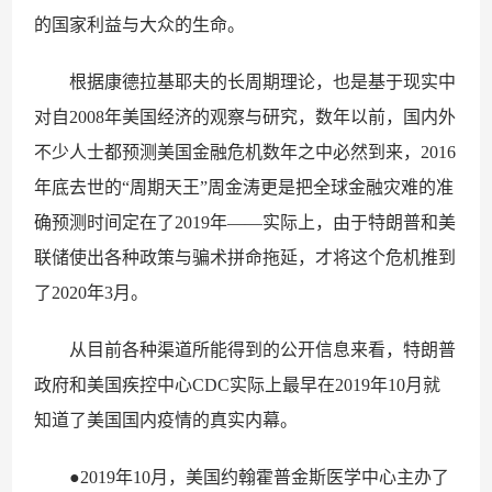
的国家利益与大众的生命。
根据康德拉基耶夫的长周期理论，也是基于现实中
对自2008年美国经济的观察与研究，数年以前，国内外
不少人士都预测美国金融危机数年之中必然到来，2016
年底去世的“周期天王”周金涛更是把全球金融灾难的准
确预测时间定在了2019年——实际上，由于特朗普和美
联储使出各种政策与骗术拼命拖延，才将这个危机推到
了2020年3月。
从目前各种渠道所能得到的公开信息来看，特朗普
政府和美国疾控中心CDC实际上最早在2019年10月就
知道了美国国内疫情的真实内幕。
●2019年10月，美国约翰霍普金斯医学中心主办了