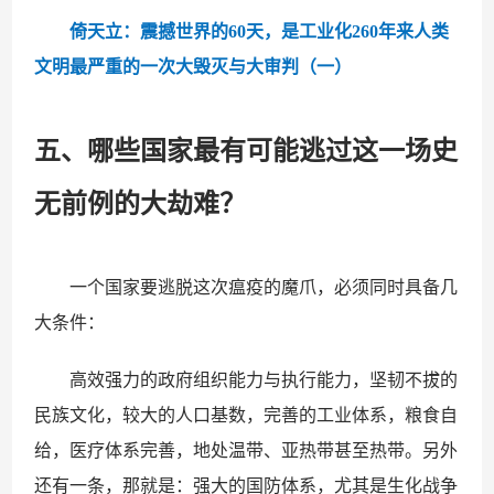
倚天立：震撼世界的60天，是工业化260年来人类
文明最严重的一次大毁灭与大审判（一）
五、哪些国家最有可能逃过这一场史
无前例的大劫难？
一个国家要逃脱这次瘟疫的魔爪，必须同时具备几
大条件：
高效强力的政府组织能力与执行能力，坚韧不拔的
民族文化，较大的人口基数，完善的工业体系，粮食自
给，医疗体系完善，地处温带、亚热带甚至热带。另外
还有一条，那就是：强大的国防体系，尤其是生化战争