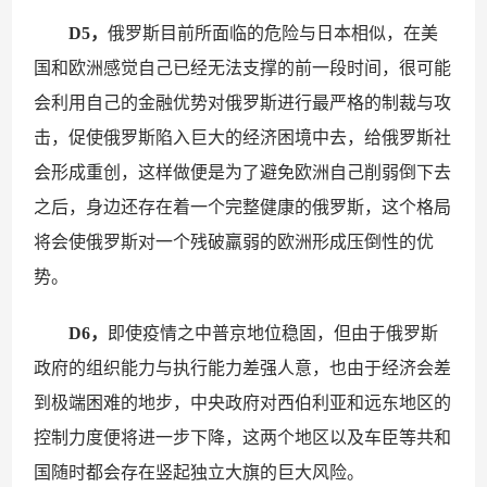
D5，
俄罗斯目前所面临的危险与日本相似，在美
国和欧洲感觉自己已经无法支撑的前一段时间，很可能
会利用自己的金融优势对俄罗斯进行最严格的制裁与攻
击，促使俄罗斯陷入巨大的经济困境中去，给俄罗斯社
会形成重创，这样做便是为了避免欧洲自己削弱倒下去
之后，身边还存在着一个完整健康的俄罗斯，这个格局
将会使俄罗斯对一个残破羸弱的欧洲形成压倒性的优
势。
D6，
即使疫情之中普京地位稳固，但由于俄罗斯
政府的组织能力与执行能力差强人意，也由于经济会差
到极端困难的地步，中央政府对西伯利亚和远东地区的
控制力度便将进一步下降，这两个地区以及车臣等共和
国随时都会存在竖起独立大旗的巨大风险。