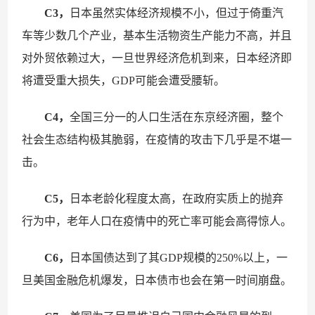
C3，
日本虽然实体经济规模不小，但过于倚重汽
车等少数几个产业，基本生活物资生产能力不高，并且
对外贸依赖过大，一旦世界经济危机到来，日本经济即
将遭受重大损失，GDP可能会遭受腰斩。
C4，
全国三分一的人口生活在东京经济圈，整个
社会生态结构极其脆弱，在疫情的攻击下几乎是不堪一
击。
C5，
日本老龄化程度太高，在政府实质上的抛弃
行为中，老年人口在疫情中的死亡率可能会高得惊人。
C6，
日本国债达到了其GDP规模的250%以上，一
旦美国金融危机爆发，日本债市也会在第一时间崩盘。