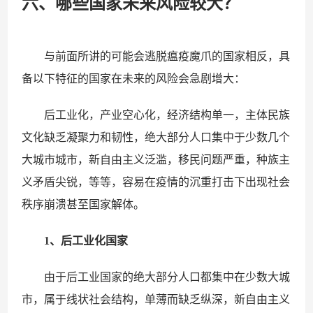
六、哪些国家未来风险较大？
与前面所讲的可能会逃脱瘟疫魔爪的国家相反，具
备以下特征的国家在未来的风险会急剧增大：
后工业化，产业空心化，经济结构单一，主体民族
文化缺乏凝聚力和韧性，绝大部分人口集中于少数几个
大城市城市，新自由主义泛滥，移民问题严重，种族主
义矛盾尖锐，等等，容易在疫情的沉重打击下出现社会
秩序崩溃甚至国家解体。
1、后工业化国家
由于后工业国家的绝大部分人口都集中在少数大城
市，属于线状社会结构，单薄而缺乏纵深，新自由主义