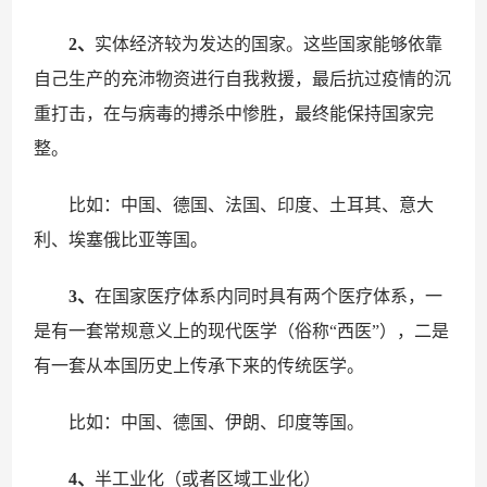
2、
实体经济较为发达的国家。这些国家能够依靠
自己生产的充沛物资进行自我救援，最后抗过疫情的沉
重打击，在与病毒的搏杀中惨胜，最终能保持国家完
整。
比如：中国、德国、法国、印度、土耳其、意大
利、埃塞俄比亚等国。
3、
在国家医疗体系内同时具有两个医疗体系，一
是有一套常规意义上的现代医学（俗称“西医”），二是
有一套从本国历史上传承下来的传统医学。
比如：中国、德国、伊朗、印度等国。
4、
半工业化（或者区域工业化）