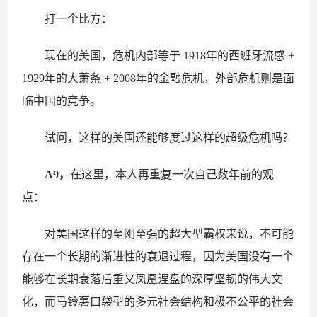
打一个比方：
现在的美国，危机内部等于 1918年的西班牙流感 +
1929年的大萧条 + 2008年的金融危机，外部危机则是面
临中国的竞争。
试问，这样的美国还能够度过这样的超级危机吗？
A9，
在这里，本人再重复一次自己数年前的观
点：
对美国这样的至刚至强的超大型霸权来说，不可能
存在一个长期的渐进性的衰退过程，因为美国没有一个
能够在长期衰落后重又凤凰涅盘的深厚坚韧的伟大文
化，而马铃薯口袋型的多元社会结构和极不公平的社会