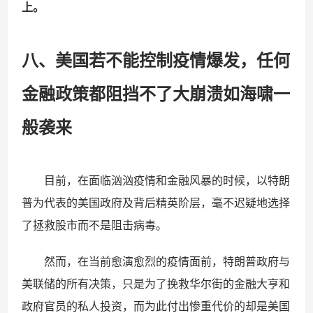
上。
八、美国若不能控制疫情爆发，任何
金融政策都阻挡不了大崩溃如海啸一
般袭来
目前，在面临汹汹疫情和金融风暴的时候，以特朗
普为代表的美国政府及背后精英阶层，毫不迟疑地选择
了拯救股市而不是阻击病毒。
然而，在当前愈演愈烈的疫情面前，特朗普政府与
美联储的所有决策，只是为了挽救华尔街的金融大亨和
政府官员的私人投资，而为此付出惨重代价的却是美国