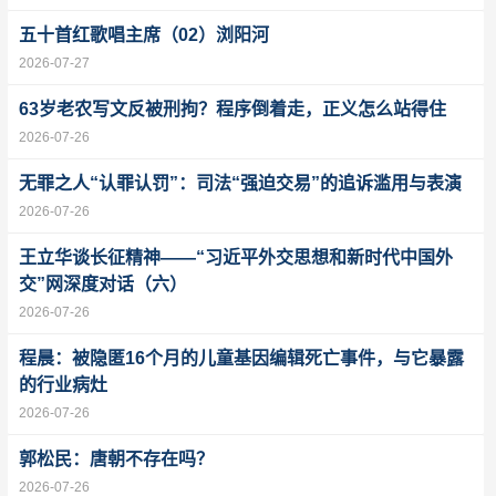
五十首红歌唱主席（02）浏阳河
2026-07-27
63岁老农写文反被刑拘？程序倒着走，正义怎么站得住
2026-07-26
无罪之人“认罪认罚”：司法“强迫交易”的追诉滥用与表演
2026-07-26
王立华谈长征精神——“习近平外交思想和新时代中国外
交”网深度对话（六）
2026-07-26
程晨：被隐匿16个月的儿童基因编辑死亡事件，与它暴露
的行业病灶
2026-07-26
郭松民：唐朝不存在吗？
2026-07-26