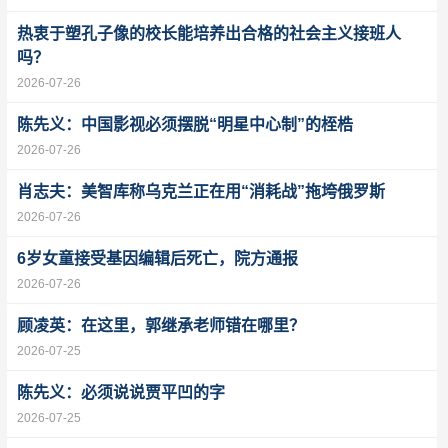
热衷于塑孔子像的校长能培养出合格的社会主义接班人
吗？
2026-07-26
陈先义：中国影视必须摆脱“明星中心制”的桎梏
2026-07-26
肖志夫：美智库称乌克兰正在用“消耗战”拖垮俄罗斯
2026-07-26
6岁女童接受基因编辑后死亡，院方通报
2026-07-26
顾凌英：在这里，郭继承老师错在哪里？
2026-07-25
陈先义：必须说说贾平凹的字
2026-07-25