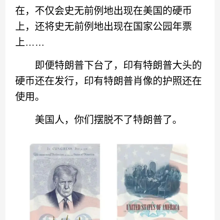
在，不仅会史无前例地出现在美国的硬币
上，还将史无前例地出现在国家公园年票
上……
即便特朗普下台了，印有特朗普大头的
硬币还在发行，印有特朗普肖像的护照还在
使用。
美国人，你们摆脱不了特朗普了。