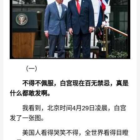
（一）
不得不佩服，白宫现在百无禁忌，真是
什么都敢发啊。
我看到，北京时间4月29日凌晨，白宫
发了一张图。
美国人看得哭笑不得，全世界看得目瞪