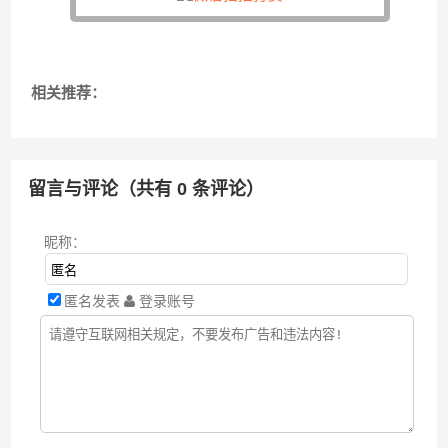
相关推荐：
留言与评论（共有
0
条评论）
昵称：
匿名发表
登录账号