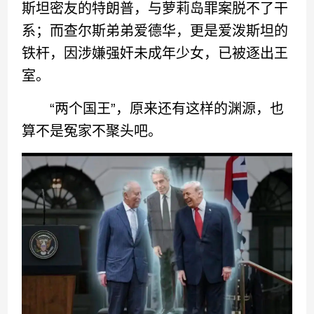
斯坦密友的特朗普，与萝莉岛罪案脱不了干
系；而查尔斯弟弟爱德华，更是爱泼斯坦的
铁杆，因涉嫌强奸未成年少女，已被逐出王
室。
“两个国王”，原来还有这样的渊源，也
算不是冤家不聚头吧。