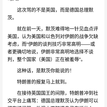
这次骂的不是英国，而是德国总理默
茨。
就在前一天，默茨难得地一针见血点评
美国，认为美国和以色列对伊朗的战争欠缺
考虑，而“伊朗的谈判技巧非常高明——或
者更确切地说，伊朗非常高明地选择不谈
判，整个国家（美国）正在被羞辱”。
这种话，是默茨你能说的！
特朗普的报复马上就到。
在接待英国国王的间隙，特朗普冲到社
交平台上痛骂：德国总理默茨认为伊朗可以