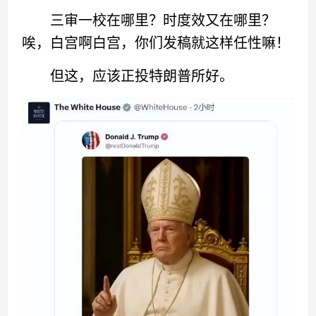
三审一校在哪里？时度效又在哪里？
唉，白宫啊白宫，你们发稿就这样任性嘛！
但这，应该正投特朗普所好。