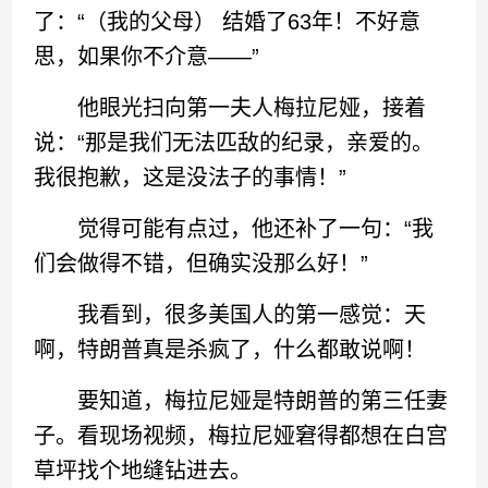
了：“（我的父母） 结婚了63年！不好意
思，如果你不介意——”
他眼光扫向第一夫人梅拉尼娅，接着
说：“那是我们无法匹敌的纪录，亲爱的。
我很抱歉，这是没法子的事情！”
觉得可能有点过，他还补了一句：“我
们会做得不错，但确实没那么好！”
我看到，很多美国人的第一感觉：天
啊，特朗普真是杀疯了，什么都敢说啊！
要知道，梅拉尼娅是特朗普的第三任妻
子。看现场视频，梅拉尼娅窘得都想在白宫
草坪找个地缝钻进去。