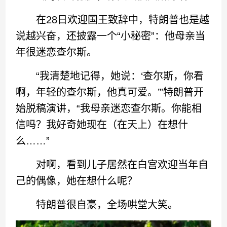
在28日欢迎国王致辞中，特朗普也是越
说越兴奋，还披露一个“小秘密”：他母亲当
年很迷恋查尔斯。
“我清楚地记得，她说：‘查尔斯，你看
啊，年轻的查尔斯，他真可爱。’”特朗普开
始脱稿演讲，“我母亲迷恋查尔斯。你能相
信吗？我好奇她现在（在天上）在想什
么……”
对啊，看到儿子居然在白宫欢迎当年自
己的偶像，她在想什么呢？
特朗普很自豪，全场哄堂大笑。