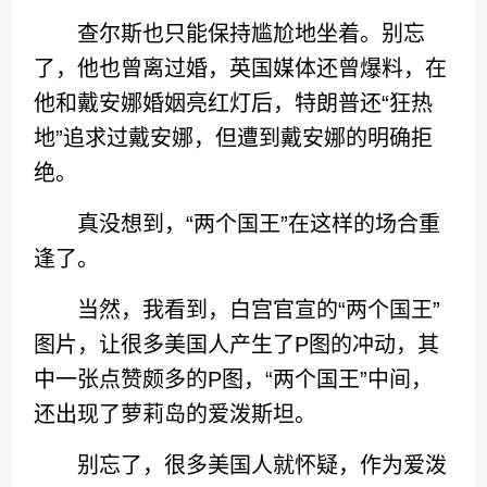
查尔斯也只能保持尴尬地坐着。别忘
了，他也曾离过婚，英国媒体还曾爆料，在
他和戴安娜婚姻亮红灯后，特朗普还“狂热
地”追求过戴安娜，但遭到戴安娜的明确拒
绝。
真没想到，“两个国王”在这样的场合重
逢了。
当然，我看到，白宫官宣的“两个国王”
图片，让很多美国人产生了P图的冲动，其
中一张点赞颇多的P图，“两个国王”中间，
还出现了萝莉岛的爱泼斯坦。
别忘了，很多美国人就怀疑，作为爱泼