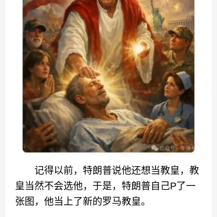
记得以前，特朗普说他还想当教皇，教
皇当然不会选他，于是，特朗普自己P了一
张图，他当上了新的罗马教皇。