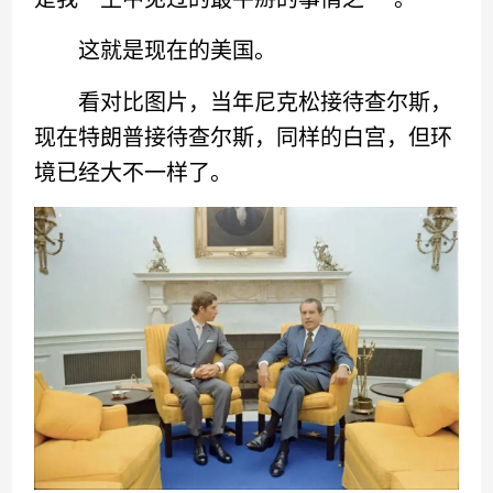
这就是现在的美国。
看对比图片，当年尼克松接待查尔斯，
现在特朗普接待查尔斯，同样的白宫，但环
境已经大不一样了。