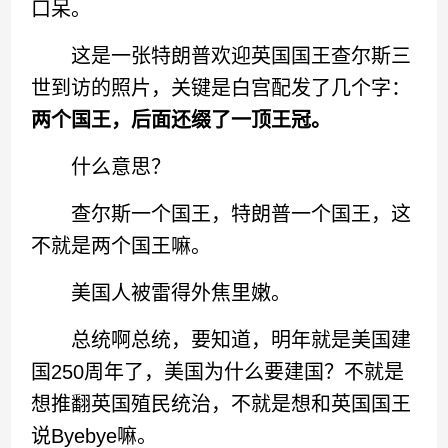
口呆。
这是一张特朗普欢迎英国国王查尔斯三
世到访的照片，关键是白宫配发了几个字：
两个国王，后面还缀了一顶王冠。
什么意思？
查尔斯一个国王，特朗普一个国王，这
不就是两个国王嘛。
美国人被雷得外焦里嫩。
总统啊总统，要知道，明年就是美国建
国250周年了，美国为什么要建国？不就是
想推翻英国殖民统治，不就是想和英国国王
说Byebye嘛。