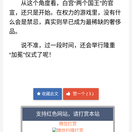
从这个角度看，白宫“两个国王”的官
宣，还只是开始。在权力的游戏里，没有什
么会是禁忌，真实则早已成为最稀缺的奢侈
品。
说不准，过一段时间，还会举行隆重
“加冕”仪式了呢！
收藏此文
赞一个
(
5 )
支持红色网站，请打赏本站
微信打赏