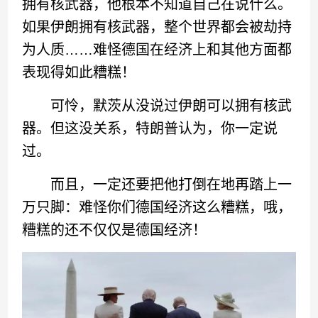
拥有核武器，他根本不知道自己在说什么。
如果伊朗拥有核武器，整个世界都会被劫持
为人质……难怪德国在经济上和其他方面都
表现得如此糟糕！
可怜，默茨从没说过伊朗可以拥有核武
器。但这没关系，特朗普认为，你一定说
过。
而且，一定还要把他打倒在地再踏上一
万只脚：难怪你们德国经济这么糟糕，哦，
糟糕的还不仅仅是德国经济！