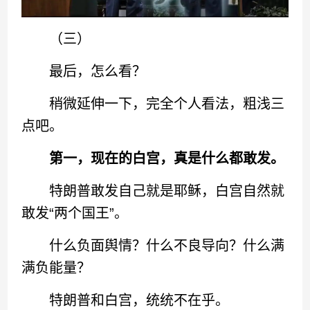
（三）
最后，怎么看？
稍微延伸一下，完全个人看法，粗浅三
点吧。
第一，现在的白宫，真是什么都敢发。
特朗普敢发自己就是耶稣，白宫自然就
敢发“两个国王”。
什么负面舆情？什么不良导向？什么满
满负能量？
特朗普和白宫，统统不在乎。