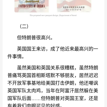
（二）
但特朗普很高兴。
英国国王来访，成了他近来最高兴的一
件事情。
虽然美国和英国关系很糟糕，虽然特朗
普痛骂英国首相斯塔默不够朋友，居然迟迟
不开放军事基地给美国打击伊朗，他还嘲讽
英国军队太肉鸡，当年在阿富汗居然躲在美
国军队后面……但特朗普对英国王室，还是
有着我们肉眼可见的好感。