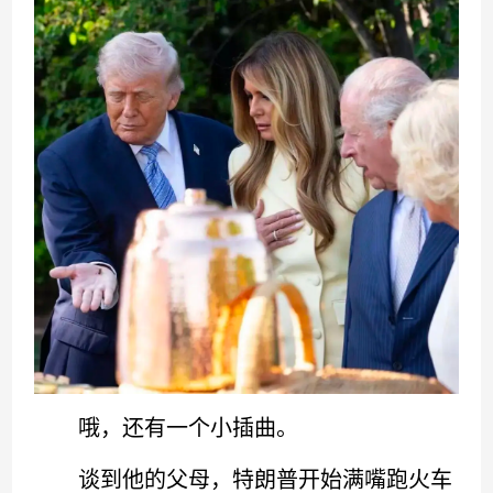
哦，还有一个小插曲。
谈到他的父母，特朗普开始满嘴跑火车