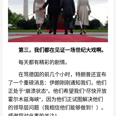
第三，我们都在见证一场世纪大戏啊。
每天都有精彩的剧情。
在骂德国的前几个小时，特朗普还宣布
了一个重磅消息：伊朗刚刚通知我们，他们
正处于“崩溃状态”。他们希望我们“尽快开放
霍尔木兹海峡”，因为他们正试图解决他们
的领导层问题（我相信他们能够做到！）。