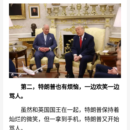
第二，特朗普也有烦恼，一边欢笑一边
骂人。
虽然和英国国王在一起，特朗普保持着
灿烂的微笑，但一拿到手机，特朗普又开始
骂人。