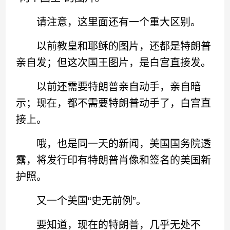
请注意，这里面还有一个重大区别。
以前教皇和耶稣的图片，还都是特朗普
亲自发；但这次国王图片，是白宫直接发。
以前还需要特朗普亲自动手，亲自暗
示；现在，都不需要特朗普动手了，白宫直
接上。
哦，也是同一天的新闻，美国国务院透
露，将发行印有特朗普肖像和签名的美国新
护照。
又一个美国“史无前例”。
要知道，现在的特朗普，几乎无处不