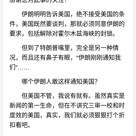
感谢您对此事的关注！
伊朗明明告诉美国，绝不接受美国的条
件，美国既然要谈判，那就必须同意伊朗的
要求，包括解除对霍尔木兹海峡的封锁。
但到了特朗普嘴里，完全是另一种情
况，而且还有鼻子有眼，“伊朗刚刚通知我
们”……
哪个伊朗人敢这样通知美国？
但美国不管，我说有就有。虽然真实是
新闻的第一生命，但在不讲究三审一校和时
度效的美国，真实，我们就必须狠狠打个折
扣看吧。