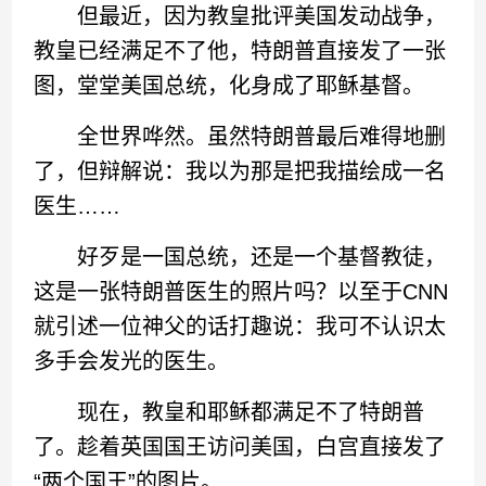
但最近，因为教皇批评美国发动战争，
教皇已经满足不了他，特朗普直接发了一张
图，堂堂美国总统，化身成了耶稣基督。
全世界哗然。虽然特朗普最后难得地删
了，但辩解说：我以为那是把我描绘成一名
医生……
好歹是一国总统，还是一个基督教徒，
这是一张特朗普医生的照片吗？以至于CNN
就引述一位神父的话打趣说：我可不认识太
多手会发光的医生。
现在，教皇和耶稣都满足不了特朗普
了。趁着英国国王访问美国，白宫直接发了
“两个国王”的图片。