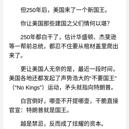
但250年后，美国来了一个新国王。
你让美国那些建国之父们情何以堪？
250年都白干了，估计华盛顿、杰斐逊
等一帮前总统，都忍不住要从棺材盖里爬出
来了。
更让美国人无奈的是，最近一段时间，
美国各地还都发起了声势浩大的“不要国王”
（“No Kings”）运动，矛头就指向特朗普。
白宫倒好，哪壶不开提哪壶，干脆直接
官宣：特朗普就是国王。
越是禁忌，反而成了炫耀的资本。