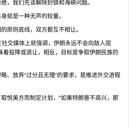
绝，我们先谈解除封锁和海峡问题。
身就是一种无声的较量。
的原则底线，双方都互不相让。
社交媒体上就强调，伊朗永远不会向敌人屈
味着投降或退让，相反，目标是争取伊朗民族的
、放弃“过分且无理”的要求，是推进外交进程
悦美方而制定计划，“如果特朗普不高兴，那