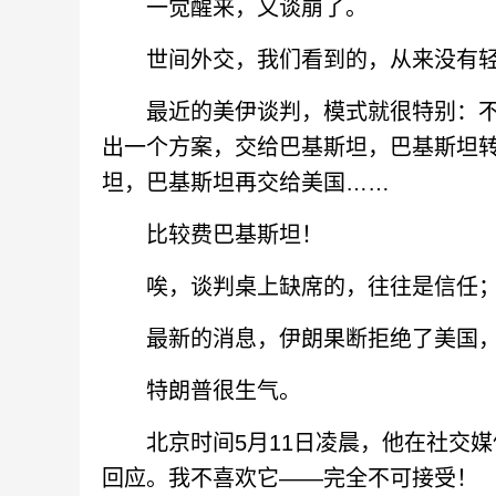
一觉醒来，又谈崩了。
世间外交，我们看到的，从来没有轻
最近的美伊谈判，模式就很特别：不
出一个方案，交给巴基斯坦，巴基斯坦
坦，巴基斯坦再交给美国……
比较费巴基斯坦！
唉，谈判桌上缺席的，往往是信任；
最新的消息，伊朗果断拒绝了美国，
特朗普很生气。
北京时间5月11日凌晨，他在社交媒体
回应。我不喜欢它——完全不可接受！