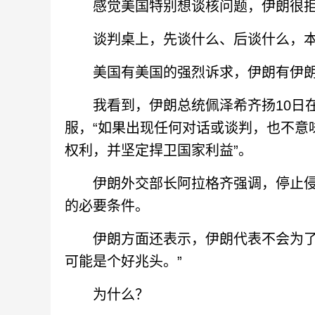
感觉美国特别想谈核问题，伊朗很拒
谈判桌上，先谈什么、后谈什么，本
美国有美国的强烈诉求，伊朗有伊朗
我看到，伊朗总统佩泽希齐扬10日在
服，“如果出现任何对话或谈判，也不意
权利，并坚定捍卫国家利益”。
伊朗外交部长阿拉格齐强调，停止侵略
的必要条件。
伊朗方面还表示，伊朗代表不会为了取
可能是个好兆头。”
为什么？