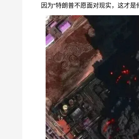
因为“特朗普不愿面对现实，这才是他