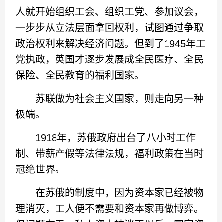
人就开始组织工会、组织工党、参加议会，
一步步从立法层面拿回权利，试图通过争取
政治权利来解决经济问题。但到了1945年工
党执政，英国才逐步发展成全民医疗、全民
保险、全民教育的福利国家。
苏联做为社会主义国家，则走向另一种
极端。
1918年，苏俄政府出台了八小时工作
制、带薪产假等法律法规，福利政策在当时
冠绝世界。
在苏俄的制度中，因为资本家已经被物
理消灭，工人便不需要和资本家再做博弈。