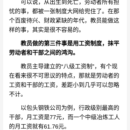
可以说，从出生到死亡，劳动者所有担
忧的事，都被一张制度大网给兜住了。在那
个百废待兴、财政紧缺的年代，教员能做这
样的事，其实是很不容易的。
教员做的第三件事是用工资制度，抹平
劳动者和干部之间的鸿沟。
教员主导建立的“八级工资制”，有个现
在看来很不可思议的特点，那就是劳动者的
工资和干部的工资，差距小到几乎可以忽略
不计。
以包头钢铁公司为例，行政级别最高的
干部，月工资是77元，而一个中级冶炼工人
的月工资就有61.76元。