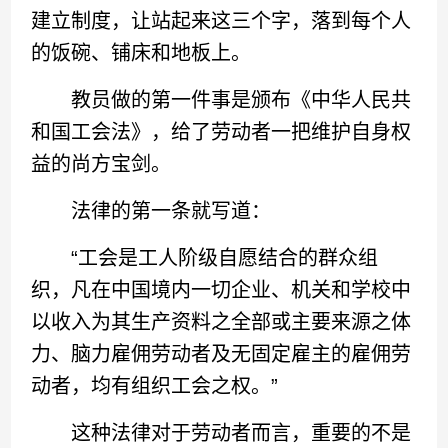
建立制度，让站起来这三个字，落到每个人
的饭碗、铺床和地板上。
教员做的第一件事是颁布《中华人民共
和国工会法》，给了劳动者一把维护自身权
益的尚方宝剑。
法律的第一条就写道：
“工会是工人阶级自愿结合的群众组
织，凡在中国境内一切企业、机关和学校中
以收入为其生产资料之全部或主要来源之体
力、脑力雇佣劳动者及无固定雇主的雇佣劳
动者，均有组织工会之权。”
这种法律对于劳动者而言，重要的不是