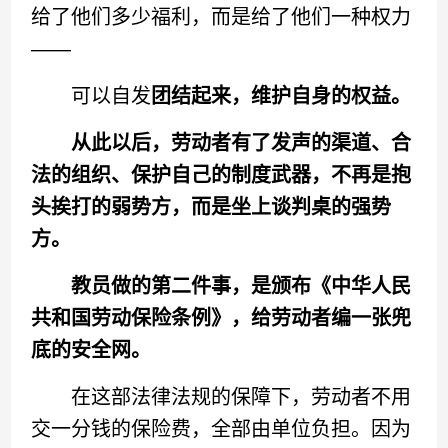
给了他们多少福利，而是给了他们一种权力
——
可以自发
团结起来，维护自身的权益。
从此以后，劳动者有了发声的渠道、合
法的组织、保护自己的制度武器，不再是抱
头挨打的弱势方，而是坐上谈判桌的强势
方。
教员做的第二件事，是颁布《中华人民
共和国劳动保险条例》，给劳动者编一张兜
底的安全网。
在这部法律法规的保障下，劳动者不用
交一分钱的保险费，全部由单位负担。因为