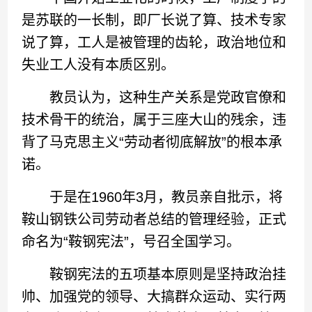
是苏联的一长制，即厂长说了算、技术专家
说了算，工人是被管理的齿轮，政治地位和
失业工人没有本质区别。
教员认为，这种生产关系是党政官僚和
技术骨干的统治，属于三座大山的残余，违
背了马克思主义“劳动者彻底解放”的根本承
诺。
于是在1960年3月，教员亲自批示，将
鞍山钢铁公司劳动者总结的管理经验，正式
命名为“鞍钢宪法”，号召全国学习。
鞍钢宪法的五项基本原则是坚持政治挂
帅、加强党的领导、大搞群众运动、实行两