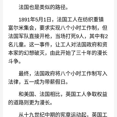
法国也是类似的路径。
1891年5月1日，法国工人在纺织重镇
富尔米集会，要求实现八个小时工作制，但
法国军队直接开枪，当场打死9人，其中有2
名儿童。这一事件，让工人对法国政府和资
本家的幻想破灭，由此开始了三十年的漫长
斗争。
最终，法国政府将八个小时工作制写入
法律，五一成为带薪假日。
和美国、法国相比，英国工人争取权益
的道路则更为漫长。
从十九世纪中期的宪章运动起，英国工