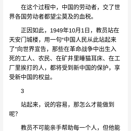
在这个过程中，中国的劳动者，交了世
界各国劳动者都望尘莫及的血税。
正因如此，1949年10月1日，教员站在
天安门城楼，用一句“中国人民从此站起来
了”向世界宣告，那些在革命战争中出生入
死的工人、农民、在矿井里睡猫耳床、在工
厂里挨打的人，都将受到新中国的保护，享
受新中国的权益。
3
站起来，说的容易，那怎么才能做到
呢？
教员不可能亲手帮助每一个人，但他能