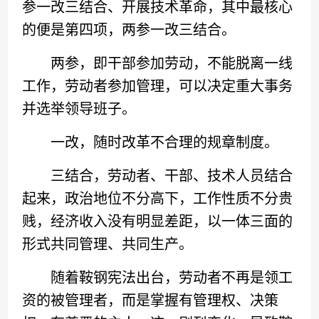
参一改三结合、开展技术革命，其中最核心
的便是第四项，两参一改三结合。
两参，即干部参加劳动，不能脱离一线
工作，劳动者参加管理，可以决定重大事务
并选举领导班子。
一改，随时改革不合理的规章制度。
三结合，劳动者、干部、技术人员结合
起来，政治地位不分高下，工作性质不分贵
贱，经济收入没有明显差距，以一体三面的
形式共同管理、共同生产。
随着鞍钢宪法出台，劳动者不再是领工
资的被管理者，而是掌握有管理权、决策