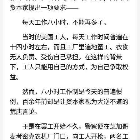
资本家提出一项要求——
每天工作八小时，不能再多了。
当时的美国工人，每天工作时间普遍在
十四小时左右，而且工厂里遍地童工、衣食
无人负责、受伤自己承担。在这样的背景
下，工人只能用自己的方式，为自己争取权
益。
然而，八小时工作制是今天的普遍惯
例，百余年前却是让资本家视为大逆不道的
荒唐言论。
于是在罢工开始不久，警察便在芝加哥
麦考密克农机厂门口，向工人开枪，两名工