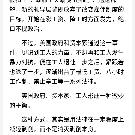
被扣上“无政府主义暴徒”的帽子，迅速瓦
解，新的领导层随即放弃了改变雇佣制度的
目标，开始在涨工资、降工时方面发力，绝
口不提政治。
不过，美国政府和资本家通过这一事
件，见识到工人的力量，不想再和工人发生
暴力对抗，便在工人退让一步之后，紧跟着
也退了一步，逐渐出台了最低工资、八小时
工作制、禁止童工等一系列法律。
美国政府、资本家、工人形成一种微妙
的平衡。
这种方式，其实是用法律在一定程度上
减轻剥削，而不是消灭剥削本身。