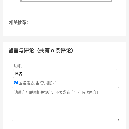
相关推荐：
留言与评论（共有
0
条评论）
昵称：
匿名发表
登录账号