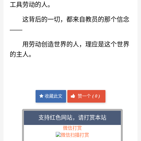
工具劳动的人。
这背后的一切，都来自教员的那个信念
——
用劳动创造世界的人，理应是这个世界
的主人。
收藏此文
赞一个
(
0 )
支持红色网站，请打赏本站
微信打赏