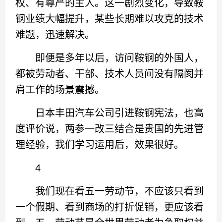
权、有尊严的主人。这一剧烈变化，导致鞍
钢业绩大幅提升，某些长期难以攻克的技术
难题，迅速解决。
即便是多年以后，访问鞍钢的外国人，
都被劳动者、干部、技术人员间没有隔阂并
肩工作的场景震撼。
日本丰田汽车公司引进鞍钢宪法，也高
度评价说，两参一改三结合是贵国的先进管
理经验，我们学习运用后，效果很好。
4
我们现在看五一劳动节，不应该只看到
一个假期、看到商场的打折促销，更应该看