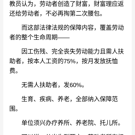
教员认为，劳动者创造了财富，财富理应返
还给劳动者，不必再掏第二次腰包。
而这部法律法规的保障内容，覆盖劳动
者的整个生命周期——
因工伤残、完全丧失劳动能力且需人扶
助者，按本人工资的75%，按月发放抚恤
费。
无需人扶助者，发60%。
生育、疾病、养老，全部纳入保障范
围。
单位须兴办疗养所、养老院、托儿所。