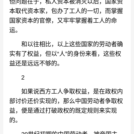
但问题在于，私人资本被消灭以后，国家资
本取代资本家，包办了工人的一切，而掌握
国家资本的官僚，又牢牢掌握着工人的命
运。
和以往相比，以上这些国家的劳动者确
实有了权益，但以“人”的身份来看，这些权
益还是远远不够的。
2
如果说西方工人争取权益，是在政权内
部讨价还价实现的，那么中国劳动者争取权
益，便是通过打破政权的既定规则来实现
的。