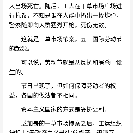
人当场死亡。随后，工人在干草市场广场进
行抗议，不知是谁在人群中扔出一枚炸弹，
警察随即向人群猛烈开枪，死伤无数。
这就是干草市场惨案，五一国际劳动节
的起源。
可以说，劳动节就是从反抗和屠杀中诞
生的。
节日出现了，但如何保障劳动者的权
益，各国的做法都不相同。
资本主义国家的方式是妥协让利。
芝加哥的干草市场惨案之后，工运组织