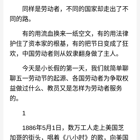
同样是劳动者，不同的国家却走出了不
同的路。
有的用流血换来一纸空文，有的用法律
护住了资本家的根基，有的把节日变成了狂
欢，中国劳动者则从奴隶翻身做了主人。
今天是小长假的第一天，我们就简单聊
聊五一劳动节的起源、各国劳动者为争取权
益做过什么、教员又是怎样为劳动者服务
的。
1
1886年5月1日，数万工人走上美国芝
加哥的街头，唱着《八小时》的歌，向美国