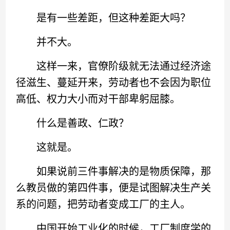
是有一些差距，但这种差距大吗？
并不大。
这样一来，官僚阶级就无法通过经济途
径滋生、蔓延开来，劳动者也不会因为职位
高低、权力大小而对干部卑躬屈膝。
什么是善政、仁政？
这就是。
如果说前三件事解决的是物质保障，那
么教员做的第四件事，便是试图解决生产关
系的问题，把劳动者变成工厂的主人。
中国开始工业化的时候，工厂制度学的