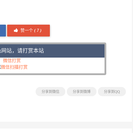
赞一个
(
7 )
色网站，请打赏本站
微信打赏
分享到微信
分享到微博
分享到QQ