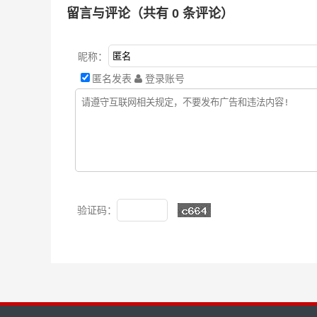
留言与评论（共有
0
条评论）
昵称：
匿名发表
登录账号
验证码：