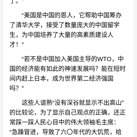
了。”
“美国是中国的恩人，它帮助中国筹办
了清华大学，接受了数量庞大的中国留学
生，为中国培养了大量的高素质建设人
才！”
“若不是中国加入美国主导的WTO，中
国的经济能有如此的神速发展吗？能在短时
间内赶上日本，成为世界第二经济强国
吗？”
这些人谙熟“没有深谷就显示不出高山”
的比较论，为了显示自己观点的正确，还正
常踩一踩人民心目中的伟大领袖毛主席：
“急躁冒进，导致了六〇年代的大饥荒，给