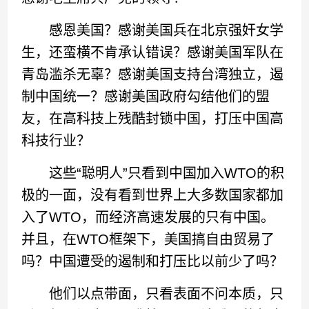
感恩美国？感谢美国兵在北京强奸女学
生，还蛮横不肯承认错误？感谢美国军队在
青岛滥杀无辜？感谢美国支持台湾独立，遏
制中国统一？感谢美国政府勾结他们的盟
友，在高科技上残酷封锁中国，打压中国高
科技行业？
这些“聪明人”只看到中国加入WTO的积
极的一面，没有看到世界上大多数国家都加
入了WTO，而经济高速发展的只有中国。
并且，在WTO框架下，美国搞自由贸易了
吗？中国遭受的遏制和打压比以前少了吗？
他们以点带面，只看表面不问本质，只