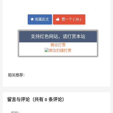
收藏此文
赞一个
(
16 )
支持红色网站，请打赏本站
微信打赏
相关推荐：
留言与评论（共有
0
条评论）
昵称：