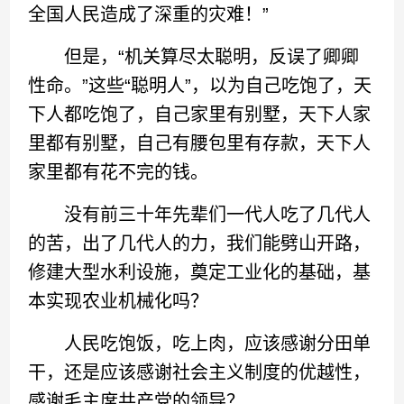
全国人民造成了深重的灾难！”
但是，“机关算尽太聪明，反误了卿卿
性命。”这些“聪明人”，以为自己吃饱了，天
下人都吃饱了，自己家里有别墅，天下人家
里都有别墅，自己有腰包里有存款，天下人
家里都有花不完的钱。
没有前三十年先辈们一代人吃了几代人
的苦，出了几代人的力，我们能劈山开路，
修建大型水利设施，奠定工业化的基础，基
本实现农业机械化吗？
人民吃饱饭，吃上肉，应该感谢分田单
干，还是应该感谢社会主义制度的优越性，
感谢毛主席共产党的领导？