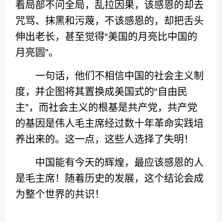
看局部不问全局，乱拉因果，该感恩的却去
咒骂、抹黑和污蔑，不该感恩的，却把舌头
伸出老长，甚至觉得“美国的月亮比中国的
月亮圆”。
一句话，他们不相信中国的社会主义制
度，并企图将其置换成美国式的“自由民
主”，而社会主义的根基是共产党，共产党
的基因是伟人毛主席经过数十年革命实践培
养出来的。这一点，这些人选择了失明！
中国能有今天的辉煌，最应该感恩的人
是毛主席！随着历史的发展，这个结论会成
为整个世界的共识！