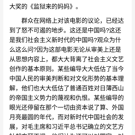
大奖的《监狱来的妈妈》。
群众在网络上对该电影的议论，已经达
到了怒不可遏的地步。这还是中国吗?这还
是我们社会主义新时代的中国吗?观众为什
么这么问?因为这部电影无论从审美上还是
从思想内容上，都大大背离了社会主义文艺
创作的基本原则。某些编导大大低估了当今
中国人民的审美判断和对文化形势的基本理
解，他们也大大低估了普通百姓对日薄西山
的帝国主义势力的蔑视和仇恨。某些编导的
眼光还停留在那个一切由资本说了算、外国
月亮最圆的年代，而对新时代中国社会的发
展，对毛主席和习近平总书记确立的文艺方