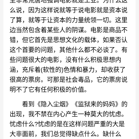
至非常荒唐地强调电影就是工业。为什么这
么说，因为这样说就等于说电影就是资本说
了算，就等于让资本的力量统领一切。这里
边当然包含着某些人的阴谋。电影是商品不
错，但它首先是思想文化的载体，如果否认
这个首要的问题，其他什么都不必谈了。有
些问题很大的电影，没有什么积极思想内
涵，充斥着(软性的)色情和暴力，却收获了
很高的票房。可那是社会毒品，它的票房说
明不了它有任何积极的价值。
看到《隐入尘烟》《监狱来的妈妈》的
出现，我不禁在内心产生一种莫大的忧虑。
忧虑什么?忧虑的是在这样问题严重的大是
大非面前，我们总觉得缺点什么。缺什么