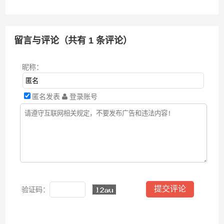
留言与评论（共有
1
条评论）
昵称：
匿名发表
登录账号
验证码：