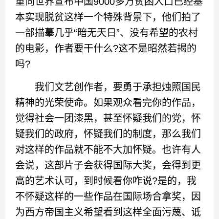
重向世界宣布中国9000多万贫困人口已经基
本实现脱贫这样一个特殊背景下，他们拍了
一部描摹几乎“暗无天日”、没有希望的农村
的电影，作者要干什么?这不是昭然若揭的
吗?
我们文艺创作者，要勇于承担烛照国民
精神的光荣使命。如果观众看完你的作品，
觉得社会一团漆黑，甚至怀疑我们的党，怀
疑我们的政府，怀疑我们的制度，那么我们
对这样的作品就不能不大加怀疑。也许有人
会说，这部片子会获得国际大奖，会得到更
高的艺术认可，到时候看你咋说?是的，我
不怀疑这样的一些作品在国际场合拿奖，因
为西方帝国主义希望看到这样全面污蔑、诋