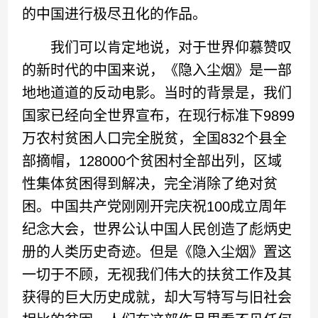
的中国进行极尽丑化的作品。
我们可以肯定地说，对于世界仰慕赞叹
的新时代的中国来说，《隐入尘烟》是一部
地地道道的反动电影。当时的背景是，我们
国家已经向全世界宣布，在现行标准下9899
万农村贫困人口完全脱贫，全国832个县全
部摘帽，128000个贫困村全部出列，区域
性集体贫困得到解决，完全消除了绝对贫
困。中国共产党刚刚开完庆祝100成立周年
纪念大会，世界公认中国人民创造了彪炳史
册的人类历史奇迹。但是《隐入尘烟》置这
一切于不顾，无视我们伟大的扶贫工作及其
获得的巨大历史成就，却大写特写与旧社会